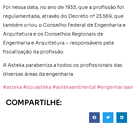
Foi nessa data, no ano de 1933, que a profissão foi
regulamentada, através do Decreto nº 23.569, que
também criou o Conselho Federal de Engenharia e
Arquitetura e os Conselhos Regionais de
Engenharia e Arquitetura – responsáveis pela
fiscalização da profissão.
A Asteka parabeniza a todos os profissionais das
diversas áreas da engenharia.
#asteka
#souasteka
#astekaambiental
#engenhariaam
COMPARTILHE: