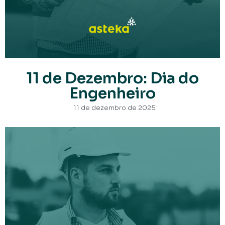
11 de Dezembro: Dia do
Engenheiro
11 de dezembro de 2025