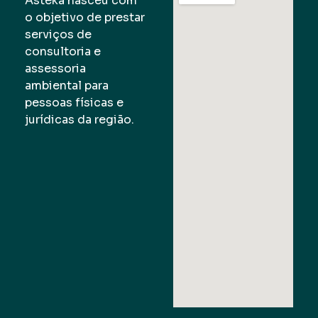
Asteka nasceu com
o objetivo de prestar
serviços de
consultoria e
assessoria
ambiental para
pessoas físicas e
jurídicas da região.