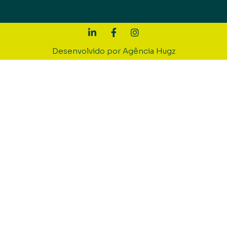
Desenvolvido por Agência Hugz