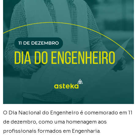
O Dia Nacional do Engenheiro é comemorado em 11
de dezembro, como uma homenagem aos
profissionais formados em Engenharia.