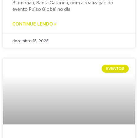
Blumenau, Santa Catarina, com a realização do
evento Pulso Global no dia
CONTINUE LENDO »
dezembro 15, 2025
EVENTOS