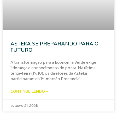
ASTEKA SE PREPARANDO PARA O
FUTURO
A transformação para a Economia Verde exige
liderança e conhecimento de ponta. Na última
terça-feira (17/10), os diretores da Asteka
participaram da 1ª Imersão Presencial
CONTINUE LENDO »
outubro 21, 2025