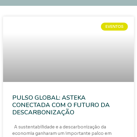
EVENTOS
PULSO GLOBAL: ASTEKA
CONECTADA COM O FUTURO DA
DESCARBONIZAÇÃO
A sustentabilidade e a descarbonização da
economia ganharam um importante palco em