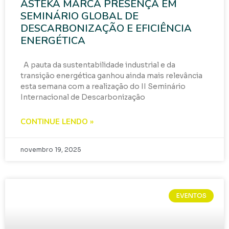
ASTEKA MARCA PRESENÇA EM
SEMINÁRIO GLOBAL DE
DESCARBONIZAÇÃO E EFICIÊNCIA
ENERGÉTICA
A pauta da sustentabilidade industrial e da
transição energética ganhou ainda mais relevância
esta semana com a realização do II Seminário
Internacional de Descarbonização
CONTINUE LENDO »
novembro 19, 2025
EVENTOS