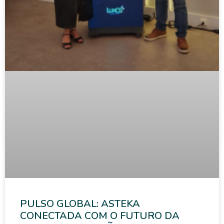
PULSO GLOBAL: ASTEKA
CONECTADA COM O FUTURO DA