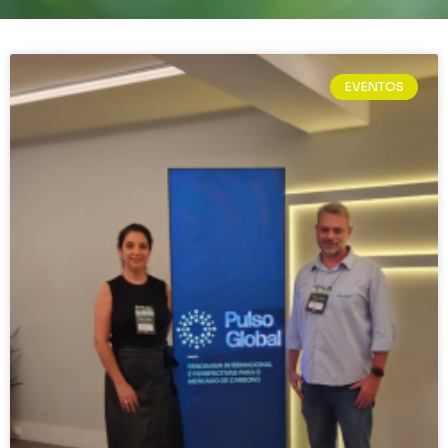
EVENTOS