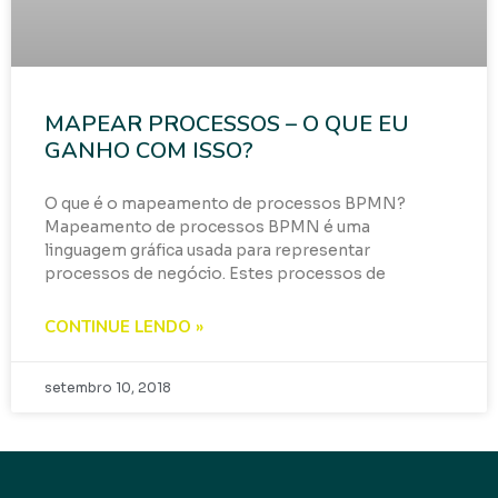
MAPEAR PROCESSOS – O QUE EU
GANHO COM ISSO?
O que é o mapeamento de processos BPMN?
Mapeamento de processos BPMN é uma
linguagem gráfica usada para representar
processos de negócio. Estes processos de
CONTINUE LENDO »
setembro 10, 2018