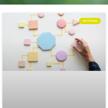
NOTÍCIAS